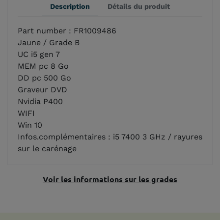
Description
Détails du produit
Part number : FR1009486
Jaune / Grade B
UC i5 gen 7
MEM pc 8 Go
DD pc 500 Go
Graveur DVD
Nvidia P400
WIFI
Win 10
Infos.complémentaires : i5 7400 3 GHz / rayures
sur le carénage
Voir les informations sur les grades